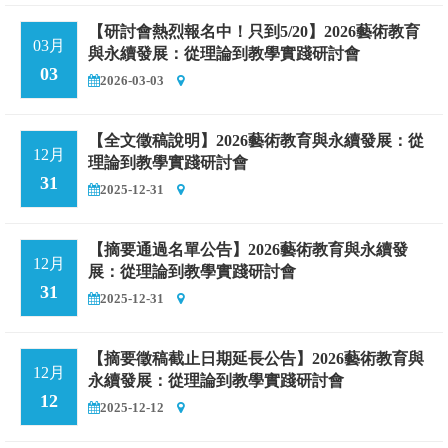
【研討會熱烈報名中！只到5/20】2026藝術教育
03月
與永續發展：從理論到教學實踐研討會
03
2026-03-03
【全文徵稿說明】2026藝術教育與永續發展：從
12月
理論到教學實踐研討會
31
2025-12-31
【摘要通過名單公告】2026藝術教育與永續發
12月
展：從理論到教學實踐研討會
31
2025-12-31
【摘要徵稿截止日期延長公告】2026藝術教育與
12月
永續發展：從理論到教學實踐研討會
12
2025-12-12