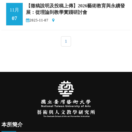
【徵稿說明及投稿上傳】2026藝術教育與永續發
11月
展：從理論到教學實踐研討會
07
2025-11-07
1
本所簡介