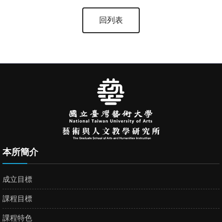
回列表
本所簡介
成立目標
課程目標
課程特色