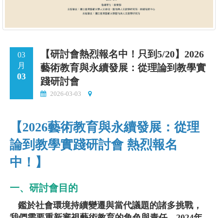
【研討會熱烈報名中！只到5/20】2026
03
月
藝術教育與永續發展：從理論到教學實
03
踐研討會
2026-03-03
【2026藝術教育與永續發展：從理
論到教學實踐研討會 熱烈報名
中！】
一、研討會目的
鑑於社會環境持續變遷與當代議題的諸多挑戰，
我們需要重新審視藝術教育的角色與責任。2024年