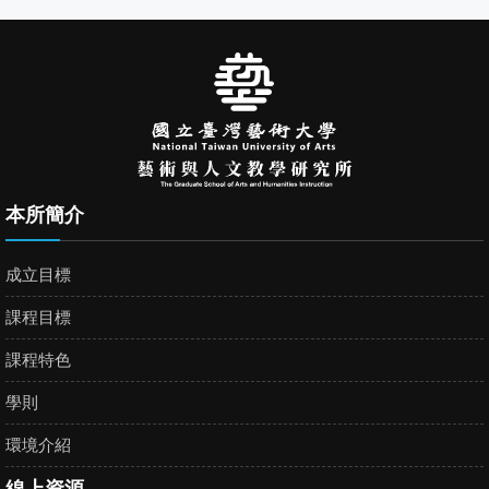
本所簡介
成立目標
課程目標
課程特色
學則
環境介紹
線上資源