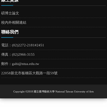
碩博士論文
校內外相關連結
聯絡我們
電話：(02)2272-2181#2451
傳真：(02)2966-3155
郵件：
gahi@ntua.edu.tw
22058新北市板橋區大觀路一段59號
Copyright ©2018 國立臺灣藝術大學 National Taiwan University of Arts