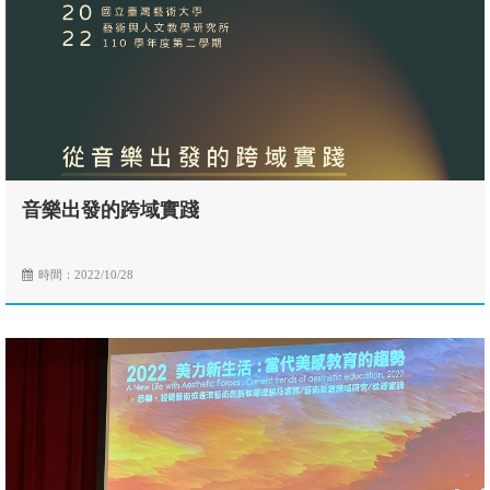
音樂出發的跨域實踐
時間：2022/10/28