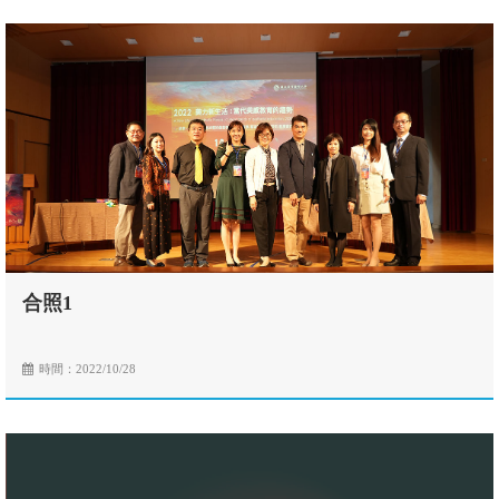
合照1
時間：2022/10/28