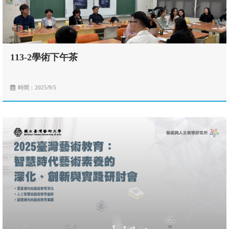
113-2學術下午茶
時間：2025/9/5