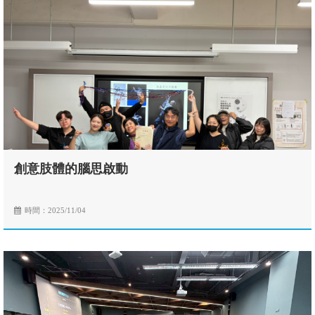
創意肢體的腦思啟動
時間：2025/11/04