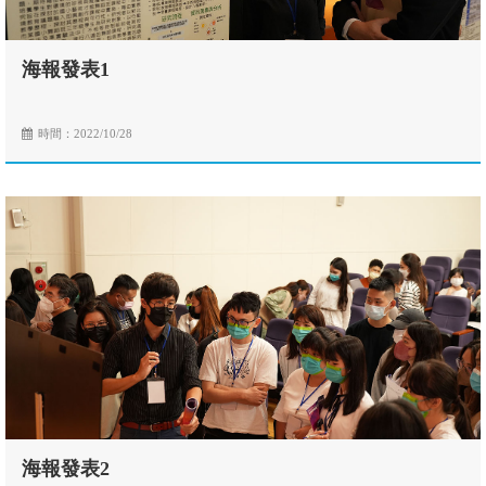
海報發表1
時間：2022/10/28
海報發表2