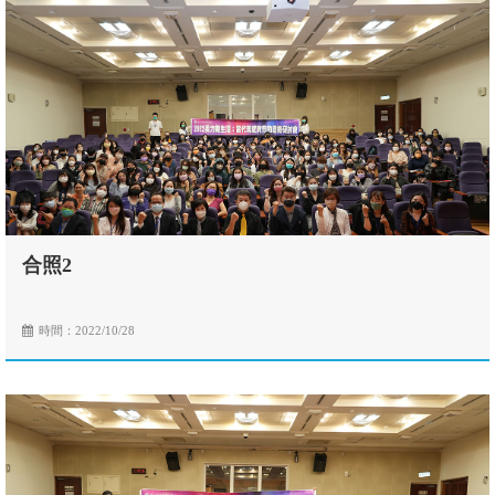
合照2
時間：2022/10/28