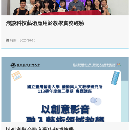
淺談科技藝術應用於教學實務經驗
時間：2025/10/13