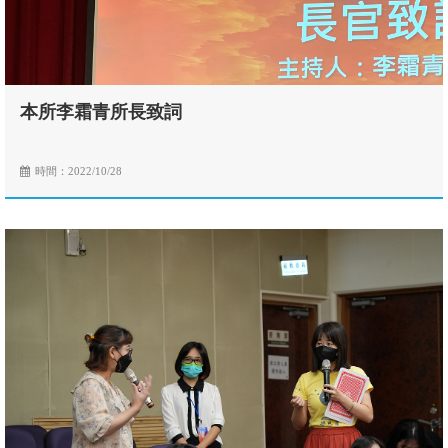
本所李霜青所長致詞
時間：2022/10/28