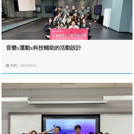
音樂x運動x科技輔助的活動設計
時間：2025/10/23