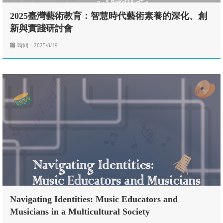
2025臺灣藝術教育：智慧時代藝術素養的深化、創
新與實踐研討會
時間：2025/8/19
Navigating Identities: Music Educators and
Musicians in a Multicultural Society