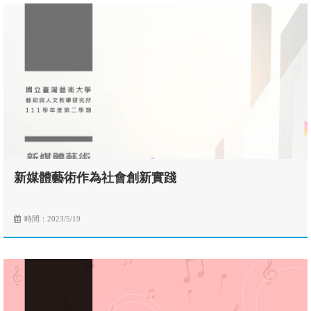
新媒體藝術作為社會創新實踐
時間：2023/5/19