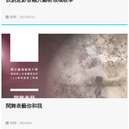
以創意影音融入藝術領域教學
時間：2025/05/21
閱舞表藝你和我
時間：2024/6/6