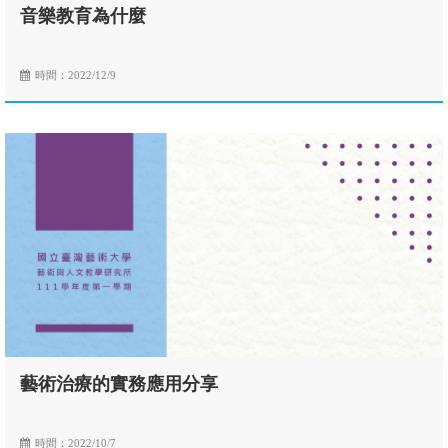
音樂教育為什麼
時間：2022/12/9
藝術治療的實務應用分享
時間：2022/10/7