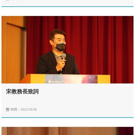
宋教務長致詞
時間：2022/10/28