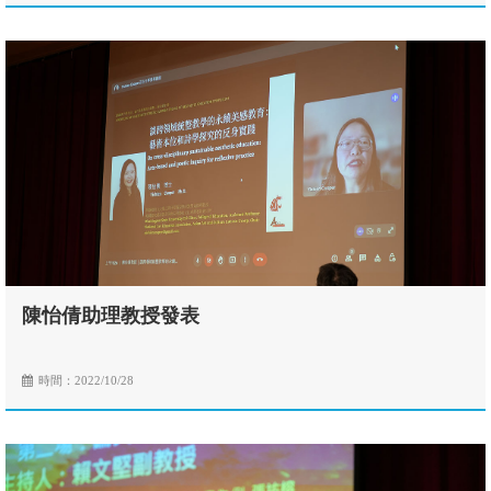
陳怡倩助理教授發表
時間：2022/10/28