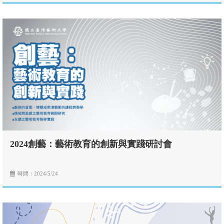
2024創藝：藝術教育的創新與實踐研討會
時間：2024/5/24