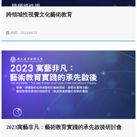
跨領域性視覺文化藝術教育
時間：2024/04/25
2023寓藝非凡：藝術教育實踐的承先啟後研討會