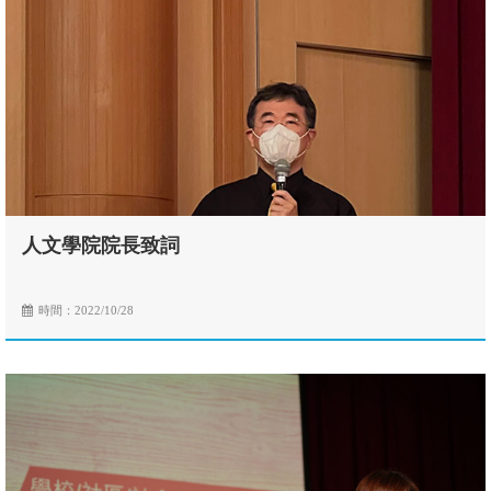
人文學院院長致詞
時間：2022/10/28