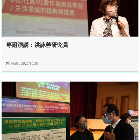
專題演講：洪詠善研究員
時間：2022/10/28