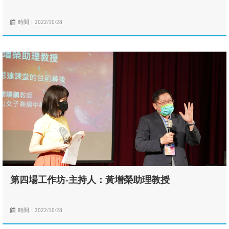
時間：2022/10/28
第四場工作坊-主持人：黃增榮助理教授
時間：2022/10/28