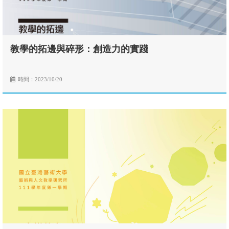
教學的拓邊與碎形：創造力的實踐
時間：2023/10/20