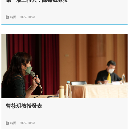
第一場主持人：陳嘉成教授
時間：2022/10/28
曹筱玥教授發表
時間：2022/10/28