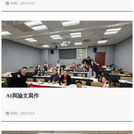
時間：2025/3/11
AI與論文寫作
時間：2025/12/2