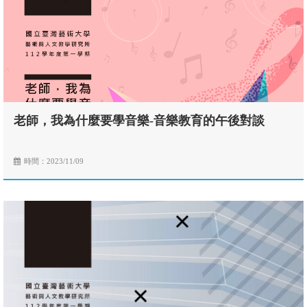
老師，我為什麼要學音樂-音樂教育的午後對談
時間：2023/11/09