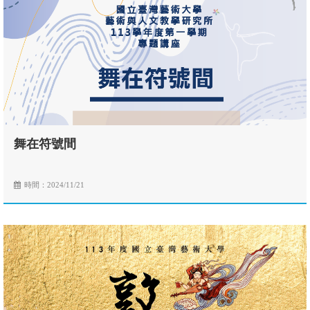
舞在符號間
時間：2024/11/21