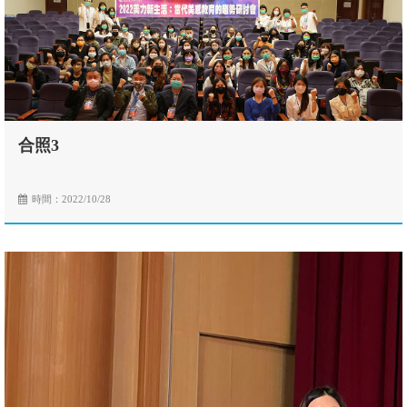
合照3
時間：2022/10/28