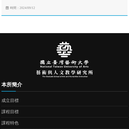
時間：2024/09/12
本所簡介
成立目標
課程目標
課程特色