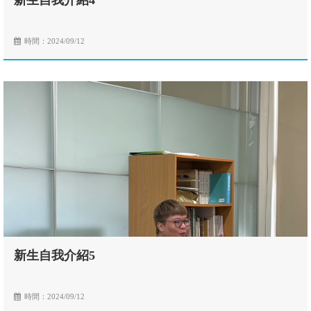
新生自我介紹4
時間：2024/09/12
新生自我介紹5
時間：2024/09/12