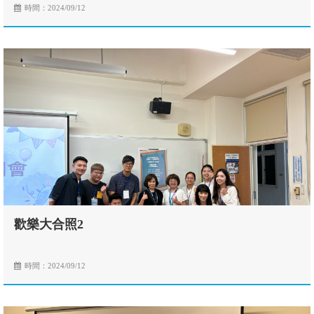
時間：2024/09/12
歡樂大合照2
時間：2024/09/12