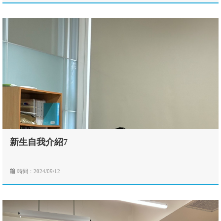
新生自我介紹7
時間：2024/09/12