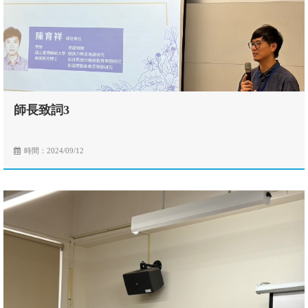
師長致詞3
時間：2024/09/12