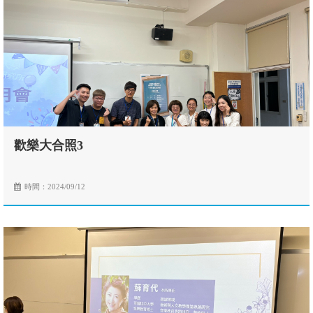
歡樂大合照3
時間：2024/09/12