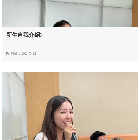
新生自我介紹3
時間：2024/9/12