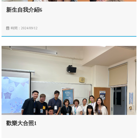
新生自我介紹6
時間：2024/09/12
歡樂大合照1