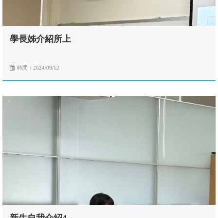
學長姊介紹所上
時間：2024/09/12