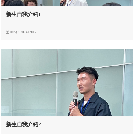
新生自我介紹1
時間：2024/09/12
新生自我介紹2