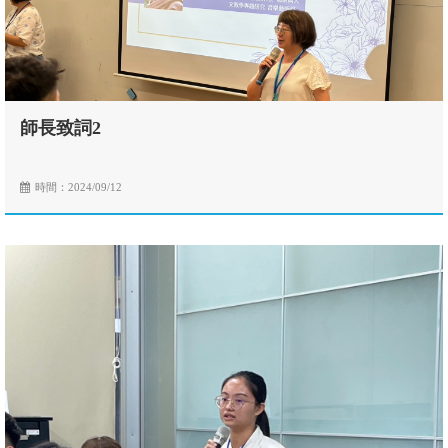
師長致詞2
時間：2024/09/12