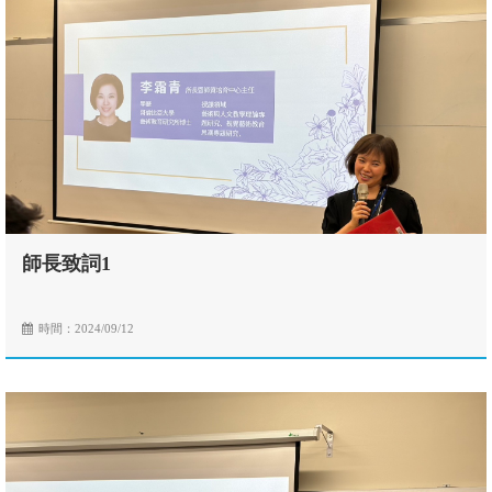
師長致詞1
時間：2024/09/12