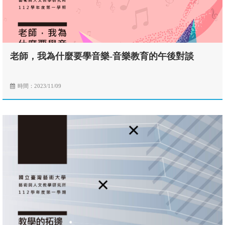
老師，我為什麼要學音樂-音樂教育的午後對談
時間：2023/11/09