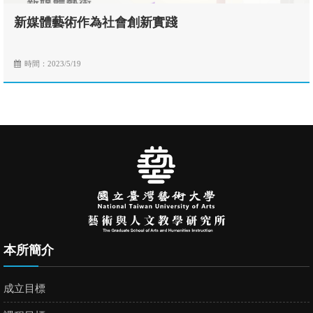
新媒體藝術作為社會創新實踐
時間：2023/5/19
本所簡介
成立目標