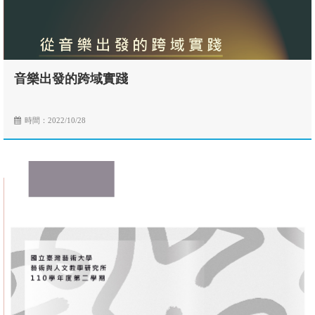
音樂出發的跨域實踐
時間：2022/10/28