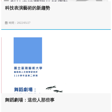
科技表演藝術的新趨勢
時間：2022/05/27
舞蹈劇場：這些人那些事