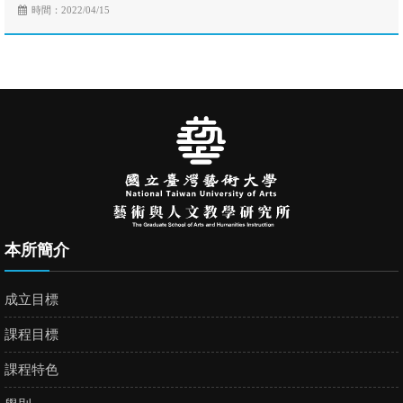
時間：2022/04/15
本所簡介
成立目標
課程目標
課程特色