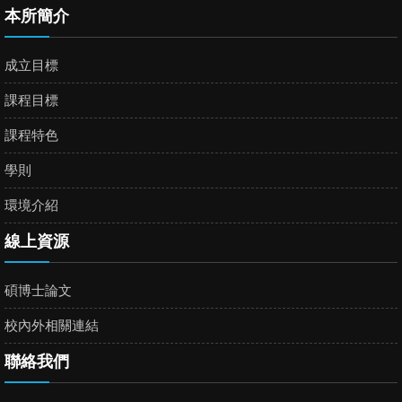
本所簡介
成立目標
課程目標
課程特色
學則
環境介紹
線上資源
碩博士論文
校內外相關連結
聯絡我們